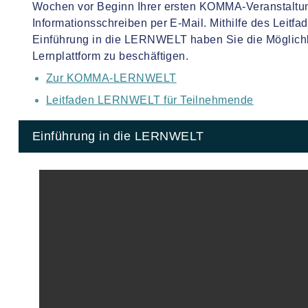
Wochen vor Beginn Ihrer ersten KOMMA-Veranstalt
Informationsschreiben per E-Mail. Mithilfe des Leitf
Einführung in die LERNWELT haben Sie die Möglichkei
Lernplattform zu beschäftigen.
Zur KOMMA-LERNWELT
Leitfaden LERNWELT für Teilnehmende
Einführung in die LERNWELT