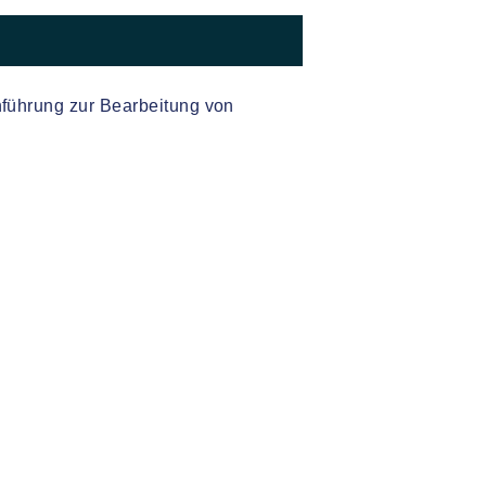
nführung zur Bearbeitung von