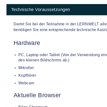
Technische Voraussetzungen
Damit Sie bei der Teilnahme in der LERNWELT alle 
benötigen Sie eine entsprechende technische Ausrü
Hardware
PC, Laptop oder Tablet (Von der Verwendung ei
des kleinen Bildschirms ab.)
Mikrofon
Kopfhörer
Webcam
Aktuelle Browser