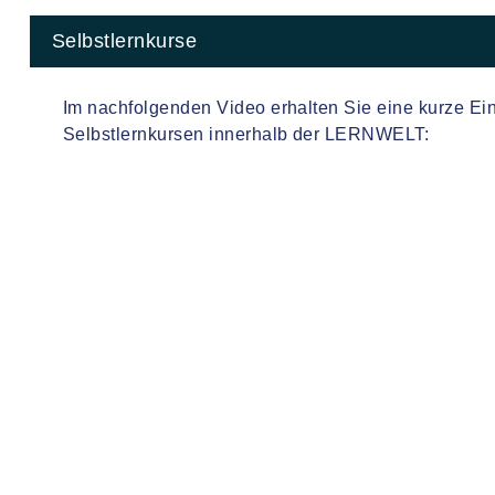
Selbstlernkurse
Im nachfolgenden Video erhalten Sie eine kurze Ei
Selbstlernkursen innerhalb der LERNWELT: