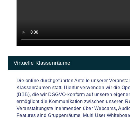
Virtuelle Klassenräume
Die online durchgeführten Anteile unserer Veranstalt
Klassenräumen statt. Hierfür verwenden wir die O
(BBB), die wir DSGVO-konform auf unseren eigenen
ermöglicht die Kommunikation zwischen unseren R
Veranstaltungsteilnehmenden über Webcams, Audio
Features sind Gruppenräume, Multi User Whiteboar