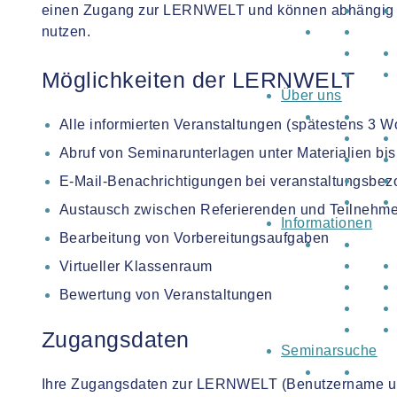
einen Zugang zur LERNWELT und können abhängig 
nutzen.
Möglichkeiten der LERNWELT
Über uns
Alle informierten Veranstaltungen (spätestens 3 
Abruf von Seminarunterlagen unter Materialien bi
E-Mail-Benachrichtigungen bei veranstaltungsb
Austausch zwischen Referierenden und Teilnehm
Informationen
Bearbeitung von Vorbereitungsaufgaben
Virtueller Klassenraum
Bewertung von Veranstaltungen
Zugangsdaten
Seminarsuche
Ihre Zugangsdaten zur LERNWELT (Benutzername und