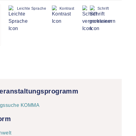
Leichte Sprache
Kontrast
Schrift
ranstaltungsprogramm
form