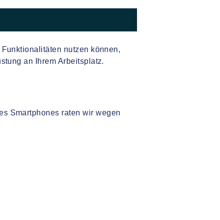
Funktionalitäten nutzen können,
stung an Ihrem Arbeitsplatz.
nes Smartphones raten wir wegen