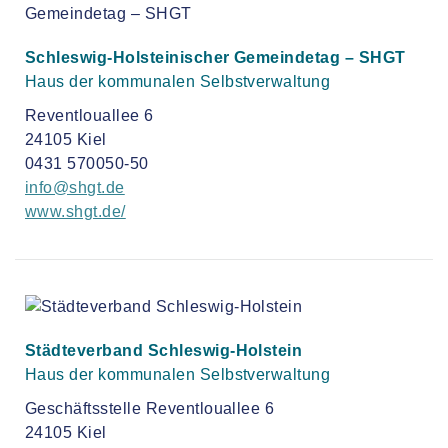
Schleswig-Holsteinischer Gemeindetag – SHGT
Haus der kommunalen Selbstverwaltung
Reventlouallee 6
24105 Kiel
0431 570050-50
info@shgt.de
www.shgt.de/
Städteverband Schleswig-Holstein
Haus der kommunalen Selbstverwaltung
Geschäftsstelle Reventlouallee 6
24105 Kiel