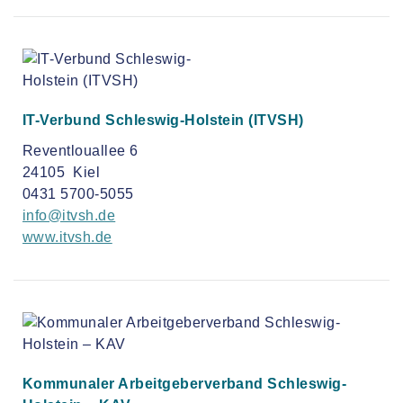
IT-Verbund Schleswig-Holstein (ITVSH)
Reventlouallee 6
24105 Kiel
0431 5700-5055
info@itvsh.de
www.itvsh.de
Kommunaler Arbeitgeberverband Schleswig-