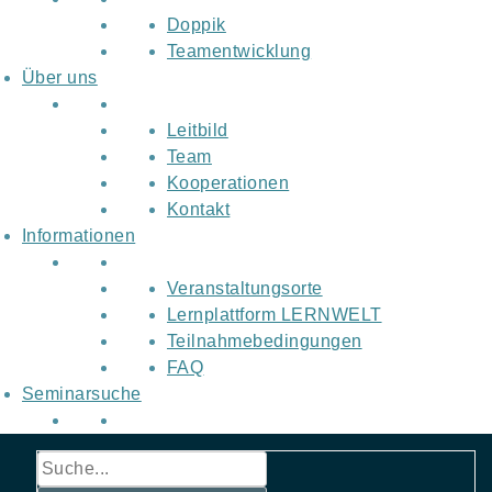
Doppik
Teamentwicklung
Über uns
Leitbild
Team
Kooperationen
Kontakt
Informationen
Veranstaltungsorte
Lernplattform LERNWELT
Teilnahmebedingungen
FAQ
Seminarsuche