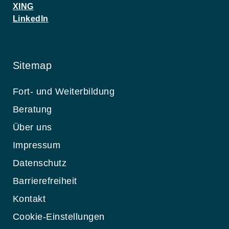
XING
LinkedIn
Sitemap
Fort- und Weiterbildung
Beratung
Über uns
Impressum
Datenschutz
Barrierefreiheit
Kontakt
Cookie-Einstellungen