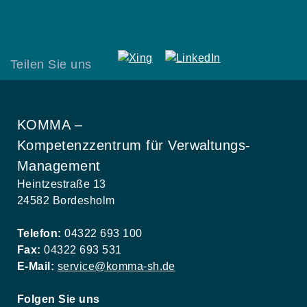
Teilen Sie uns
KOMMA –
Kompetenzzentrum für Verwaltungs-
Management
Heintzestraße 13
24582 Bordesholm
Telefon:
04322 693 100
Fax:
04322 693 531
E-Mail:
service@komma-sh.de
Folgen Sie uns