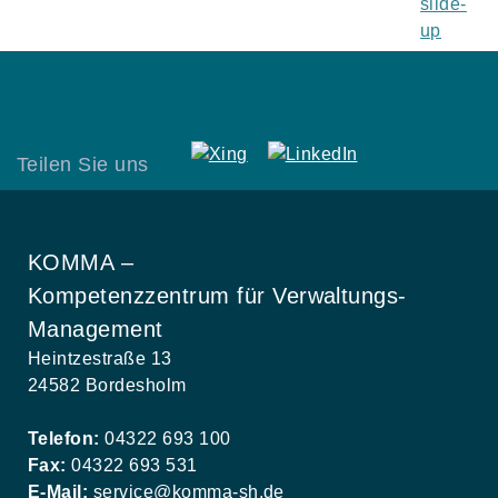
Teilen Sie uns
KOMMA –
Kompetenzzentrum für Verwaltungs-
Management
Heintzestraße 13
24582 Bordesholm
Telefon:
04322 693 100
Fax:
04322 693 531
E-Mail:
service@komma-sh.de