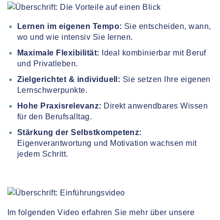
Lernen im eigenen Tempo:
Sie entscheiden, wann,
wo und wie intensiv Sie lernen.
Maximale Flexibilität:
Ideal kombinierbar mit Beruf
und Privatleben.
Zielgerichtet & individuell:
Sie setzen Ihre eigenen
Lernschwerpunkte.
Hohe Praxisrelevanz:
Direkt anwendbares Wissen
für den Berufsalltag.
Stärkung der Selbstkompetenz:
Eigenverantwortung und Motivation wachsen mit
jedem Schritt.
Im folgenden Video erfahren Sie mehr über unsere