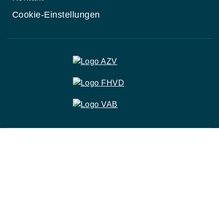
Cookie-Einstellungen