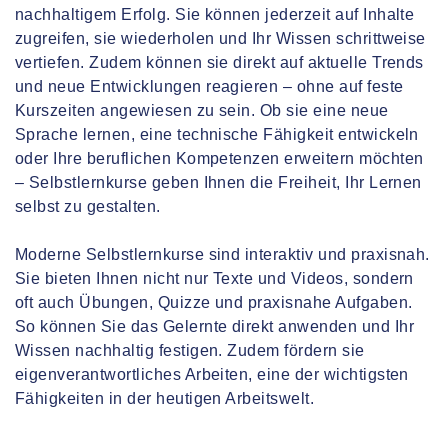
nachhaltigem Erfolg. Sie können jederzeit auf Inhalte
zugreifen, sie wiederholen und Ihr Wissen schrittweise
vertiefen. Zudem können sie direkt auf aktuelle Trends
und neue Entwicklungen reagieren – ohne auf feste
Kurszeiten angewiesen zu sein. Ob sie eine neue
Sprache lernen, eine technische Fähigkeit entwickeln
oder Ihre beruflichen Kompetenzen erweitern möchten
– Selbstlernkurse geben Ihnen die Freiheit, Ihr Lernen
selbst zu gestalten.
Moderne Selbstlernkurse sind interaktiv und praxisnah.
Sie bieten Ihnen nicht nur Texte und Videos, sondern
oft auch Übungen, Quizze und praxisnahe Aufgaben.
So können Sie das Gelernte direkt anwenden und Ihr
Wissen nachhaltig festigen. Zudem fördern sie
eigenverantwortliches Arbeiten, eine der wichtigsten
Fähigkeiten in der heutigen Arbeitswelt.