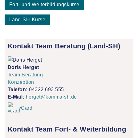
Fort- und Weiterbildungskurse
Land-SH-Kurse
Kontakt Team Beratung (Land-SH)
Doris Herget
Team Beratung
Konzeption
Telefon:
04322 693 555
E-Mail:
herget@komma-sh.de
vCard
Kontakt Team Fort- & Weiterbildung