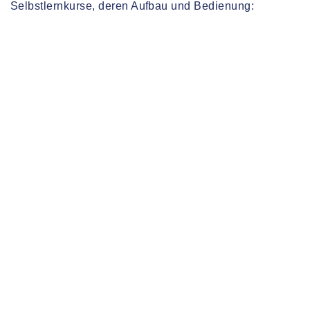
Selbstlernkurse, deren Aufbau und Bedienung: