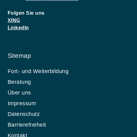
Folgen Sie uns
XING
LinkedIn
Sitemap
Fort- und Weiterbildung
Beratung
Über uns
Impressum
Datenschutz
Barrierefreiheit
Kontakt