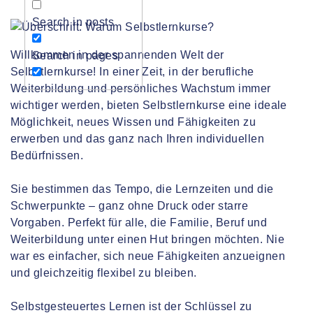
Search in posts
Willkommen in der spannenden Welt der
Search in pages
Selbstlernkurse! In einer Zeit, in der berufliche
Weiterbildung und persönliches Wachstum immer
wichtiger werden, bieten Selbstlernkurse eine ideale
Möglichkeit, neues Wissen und Fähigkeiten zu
erwerben und das ganz nach Ihren individuellen
Bedürfnissen.
Sie bestimmen das Tempo, die Lernzeiten und die
Schwerpunkte – ganz ohne Druck oder starre
Vorgaben. Perfekt für alle, die Familie, Beruf und
Weiterbildung unter einen Hut bringen möchten. Nie
war es einfacher, sich neue Fähigkeiten anzueignen
und gleichzeitig flexibel zu bleiben.
Selbstgesteuertes Lernen ist der Schlüssel zu