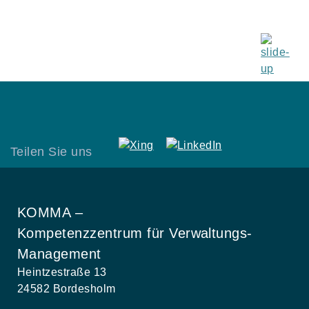
Teilen Sie uns
KOMMA –
Kompetenzzentrum für Verwaltungs-
Management
Heintzestraße 13
24582 Bordesholm