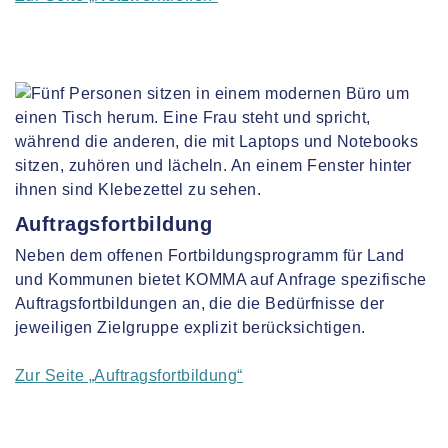
Auftragsfortbildung
Neben dem offenen Fortbildungsprogramm für Land
und Kommunen bietet KOMMA auf Anfrage spezifische
Auftragsfortbildungen an, die die Bedürfnisse der
jeweiligen Zielgruppe explizit berücksichtigen.
Zur Seite „Auftragsfortbildung“