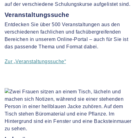
Veranstaltungssuche
Entdecken Sie über 500 Veranstaltungen aus den
verschiedenen fachlichen und fachübergreifenden
Bereichen in unserem Online-Portal – auch für Sie ist
das passende Thema und Format dabei.
Zur „Veranstaltungssuche“