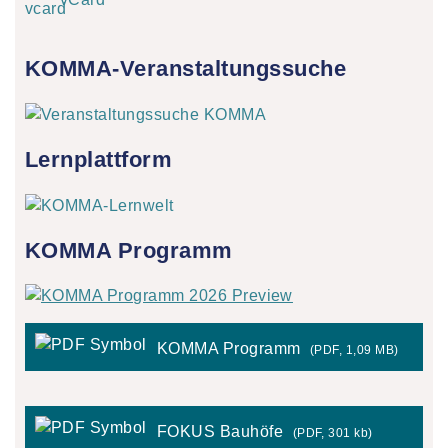
KOMMA-Veranstaltungssuche
Lernplattform
KOMMA Programm
KOMMA Programm
(PDF, 1,09 MB)
FOKUS Bauhöfe
(PDF, 301 kb)