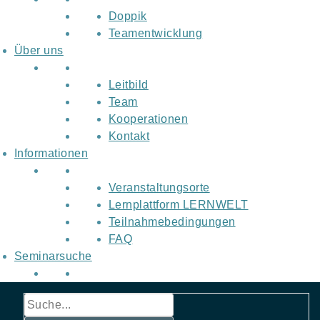
Doppik
Teamentwicklung
Über uns
Leitbild
Team
Kooperationen
Kontakt
Informationen
Veranstaltungsorte
Lernplattform LERNWELT
Teilnahmebedingungen
FAQ
Seminarsuche