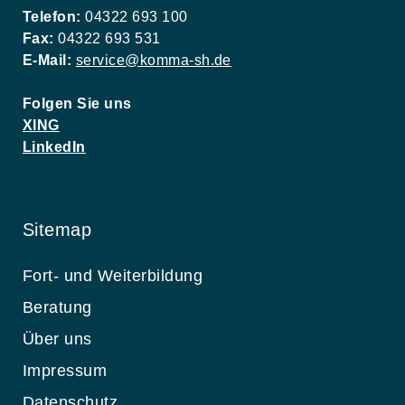
Telefon:
04322 693 100
Fax:
04322 693 531
E-Mail:
service@komma-sh.de
Folgen Sie uns
XING
LinkedIn
Sitemap
Fort- und Weiterbildung
Beratung
Über uns
Impressum
Datenschutz