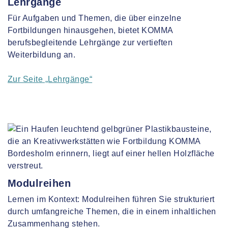
Lehrgänge
Für Aufgaben und Themen, die über einzelne
Fortbildungen hinausgehen, bietet KOMMA
berufsbegleitende Lehrgänge zur vertieften
Weiterbildung an.
Zur Seite „Lehrgänge“
Modulreihen
Lernen im Kontext: Modulreihen führen Sie strukturiert
durch umfangreiche Themen, die in einem inhaltlichen
Zusammenhang stehen.