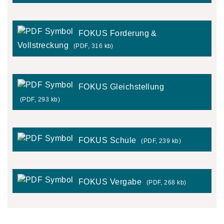
FOKUS Forderung &
Vollstreckung
(PDF, 316 kb)
FOKUS Gleichstellung
(PDF, 293 kb)
FOKUS Schule
(PDF, 239 kb)
FOKUS Vergabe
(PDF, 268 kb)