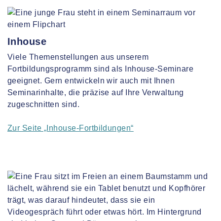
Inhouse
Viele Themenstellungen aus unserem
Fortbildungsprogramm sind als Inhouse-Seminare
geeignet. Gern entwickeln wir auch mit Ihnen
Seminarinhalte, die präzise auf Ihre Verwaltung
zugeschnitten sind.
Zur Seite „Inhouse-Fortbildungen“