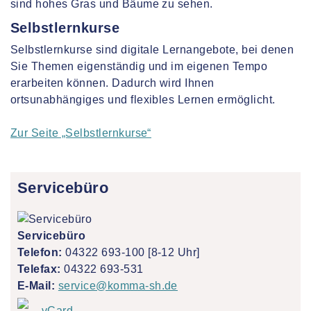
Selbstlernkurse
Selbstlernkurse sind digitale Lernangebote, bei denen
Sie Themen eigenständig und im eigenen Tempo
erarbeiten können. Dadurch wird Ihnen
ortsunabhängiges und flexibles Lernen ermöglicht.
Zur Seite „Selbstlernkurse“
Servicebüro
Servicebüro
Telefon:
04322 693-100 [8-12 Uhr]
Telefax:
04322 693-531
E-Mail:
service@komma-sh.de
vCard