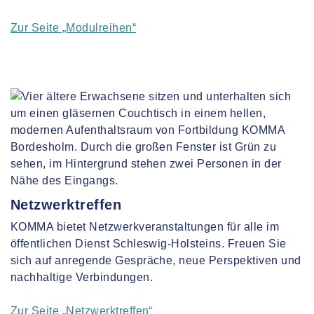
Zur Seite „Modulreihen“
Netzwerktreffen
KOMMA bietet Netzwerkveranstaltungen für alle im
öffentlichen Dienst Schleswig-Holsteins. Freuen Sie
sich auf anregende Gespräche, neue Perspektiven und
nachhaltige Verbindungen.
Zur Seite „Netzwerktreffen“