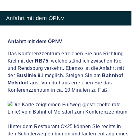
Anfahrt mit dem ÖPNV
Anfahrt mit dem ÖPNV
Das Konferenzzentrum erreichen Sie aus Richtung
Kiel mit der
RB75
, welche stündlich zwischen Kiel
und Rendsburg verkehrt. Ebenso ist die Anfahrt mit
der
Buslinie 91
möglich. Steigen Sie am
Bahnhof
Melsdorf
aus. Von dort aus erreichen Sie das
Konferenzzentrum in ca. 10 Minuten zu Fuß.
Hinter dem Restaurant Ox25 können Sie rechts in
den Schotterweg einbiegen und laufen entlang eines