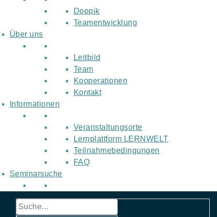
Doppik
Teamentwicklung
Über uns
Leitbild
Team
Kooperationen
Kontakt
Informationen
Veranstaltungsorte
Lernplattform LERNWELT
Teilnahmebedingungen
FAQ
Seminarsuche