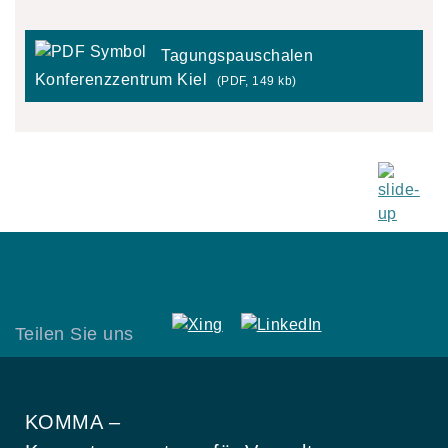
Tagungspauschalen
Konferenzzentrum Kiel
(PDF, 149 kb)
Teilen Sie uns
KOMMA –