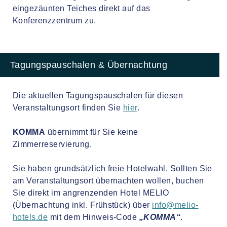
eingezäunten Teiches direkt auf das
Konferenzzentrum zu.
Tagungspauschalen & Übernachtung
Die aktuellen Tagungspauschalen für diesen
Veranstaltungsort finden Sie
hier
.
KOMMA
übernimmt für Sie keine
Zimmerreservierung.
Sie haben grundsätzlich freie Hotelwahl. Sollten Sie
am Veranstaltungsort übernachten wollen, buchen
Sie direkt im angrenzenden Hotel MELIO
(Übernachtung inkl. Frühstück) über
info@melio-
hotels.de
mit dem Hinweis-Code
„KOMMA“
.