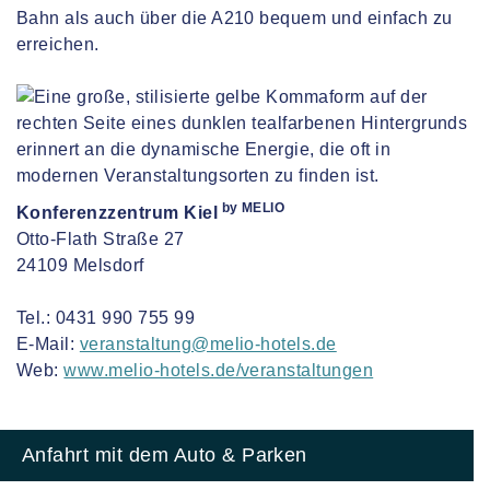
Bahn als auch über die A210 bequem und einfach zu
erreichen.
by MELIO
Konferenzzentrum Kiel
Otto-Flath Straße 27
24109 Melsdorf
Tel.: 0431 990 755 99
E-Mail:
veranstaltung@melio-hotels.de
Web:
www.melio-hotels.de/veranstaltungen
Anfahrt mit dem Auto & Parken