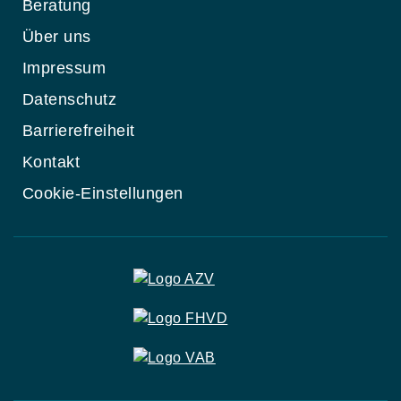
Beratung
Über uns
Impressum
Datenschutz
Barrierefreiheit
Kontakt
Cookie-Einstellungen