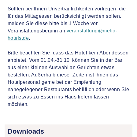
Sollten bei Ihnen Unverträglichkeiten vorliegen, die
für das Mittagessen berücksichtigt werden sollen,
melden Sie diese bitte bis 1 Woche vor
Veranstaltungsbeginn an
veranstaltung@melio-
hotels.de
.
Bitte beachten Sie, dass das Hotel kein Abendessen
anbietet. Vom 01.04.-31.10. können Sie in der Bar
aus einer kleinen Auswahl an Gerichten etwas
bestellen. Außerhalb dieser Zeiten ist Ihnen das
Hotelpersonal gerne bei der Empfehlung
nahegelegener Restaurants behilflich oder wenn Sie
sich etwas zu Essen ins Haus liefern lassen
möchten.
Downloads