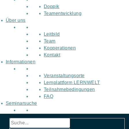
Doppik
Teamentwicklung
Über uns
Leitbild
Team
Kooperationen
Kontakt
Informationen
Veranstaltungsorte
Lernplattform LERNWELT
Teilnahmebedingungen
FAQ
Seminarsuche