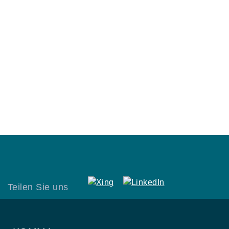
Teilen Sie uns