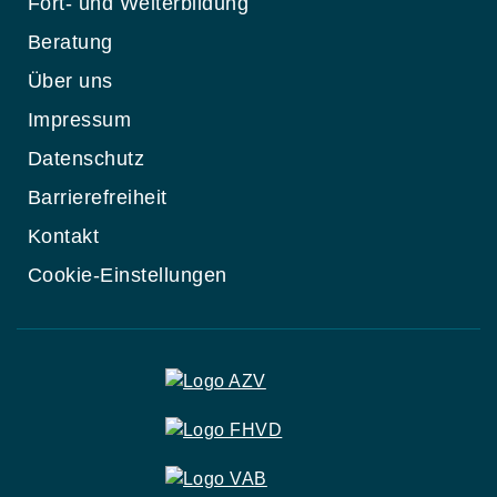
Fort- und Weiterbildung
Beratung
Über uns
Impressum
Datenschutz
Barrierefreiheit
Kontakt
Cookie-Einstellungen